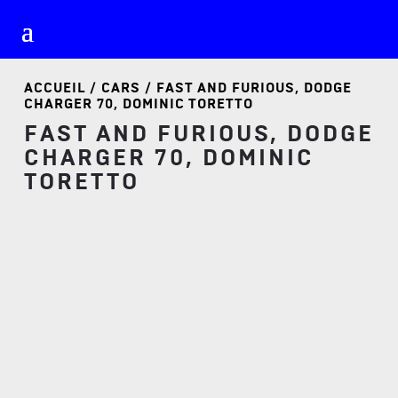
ACCUEIL
/
CARS
/ FAST AND FURIOUS, DODGE
CHARGER 70, DOMINIC TORETTO
FAST AND FURIOUS, DODGE
CHARGER 70, DOMINIC
TORETTO