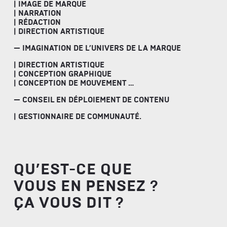
| IMAGE DE MARQUE
| NARRATION
| RÉDACTION
| DIRECTION ARTISTIQUE
— IMAGINATION DE L’UNIVERS DE LA MARQUE
| DIRECTION ARTISTIQUE
| CONCEPTION GRAPHIQUE
| CONCEPTION DE MOUVEMENT …
— CONSEIL EN DÉPLOIEMENT DE CONTENU
| GESTIONNAIRE DE COMMUNAUTÉ.
QU’EST-CE QUE
VOUS EN PENSEZ ?
ÇA VOUS DIT ?