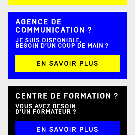
AGENCE DE
COMMUNICATION ?
JE SUIS DISPONIBLE,
BESOIN D’UN COUP DE MAIN ?
EN SAVOIR PLUS
CENTRE DE FORMATION ?
VOUS AVEZ BESOIN
D’UN FORMATEUR ?
EN SAVOIR PLUS