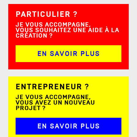
PARTICULIER ?
JE VOUS ACCOMPAGNE,
VOUS SOUHAITEZ UNE AIDE À LA
CRÉATION ?
EN SAVOIR PLUS
ENTREPRENEUR ?
JE VOUS ACCOMPAGNE,
VOUS AVEZ UN NOUVEAU
PROJET ?
EN SAVOIR PLUS