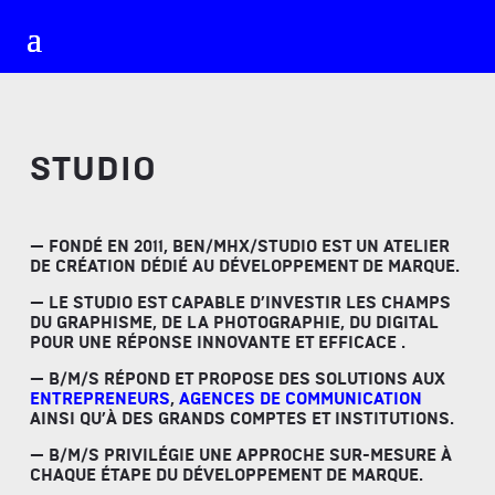
STUDIO
— FONDÉ EN 2011, BEN/MHX/STUDIO EST UN ATELIER
DE CRÉATION DÉDIÉ AU DÉVELOPPEMENT DE MARQUE.
— LE STUDIO EST CAPABLE D’INVESTIR LES CHAMPS
DU GRAPHISME, DE LA PHOTOGRAPHIE, DU DIGITAL
POUR UNE RÉPONSE INNOVANTE ET EFFICACE .
— B/M/S RÉPOND ET PROPOSE DES SOLUTIONS AUX
ENTREPRENEURS
,
AGENCES DE COMMUNICATION
AINSI QU’À DES GRANDS COMPTES ET INSTITUTIONS.
— B/M/S PRIVILÉGIE UNE APPROCHE SUR-MESURE À
CHAQUE ÉTAPE DU DÉVELOPPEMENT DE MARQUE.