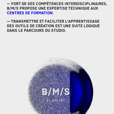
— FORT DE SES COMPÉTENCES INTERDISCIPLINAIRES,
B/M/S PROPOSE UNE EXPERTISE TECHNIQUE AUX
CENTRES DE FORMATION
.
— TRANSMETTRE ET FACILITER L’APPRENTISSAGE
DES OUTILS DE CRÉATION EST UNE SUITE LOGIQUE
DANS LE PARCOURS DU STUDIO.