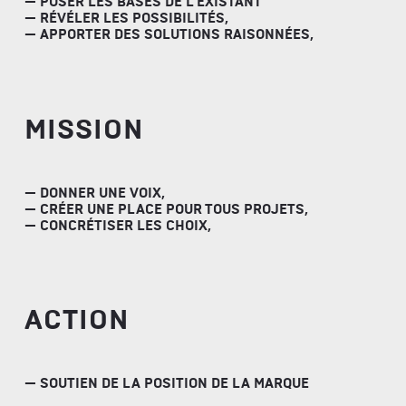
— POSER LES BASES DE L’EXISTANT
— RÉVÉLER LES POSSIBILITÉS,
— APPORTER DES SOLUTIONS RAISONNÉES,
MISSION
— DONNER UNE VOIX,
— CRÉER UNE PLACE POUR TOUS PROJETS,
— CONCRÉTISER LES CHOIX,
ACTION
— SOUTIEN DE LA POSITION DE LA MARQUE