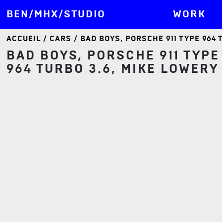
BEN/MHX/STUDIO
WORK
ACCUEIL
/
CARS
/ BAD BOYS, PORSCHE 911 TYPE 964 
BAD BOYS, PORSCHE 911 TYPE
964 TURBO 3.6, MIKE LOWERY