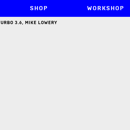
SHOP
WORKSHOP
TURBO 3.6, MIKE LOWERY