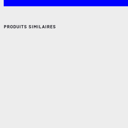
PRODUITS SIMILAIRES