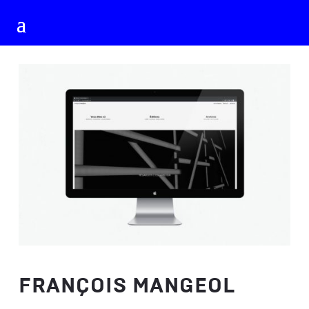
FRANÇOIS MANGEOL