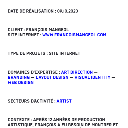
DATE DE RÉALISATION : 09.10.2020
CLIENT : FRANÇOIS MANGEOL
SITE INTERNET :
WWW.FRANCOISMANGEOL.COM
TYPE DE PROJETS : SITE INTERNET
DOMAINES D'EXPERTISE :
ART DIRECTION
—
BRANDING
—
LAYOUT DESIGN
—
VISUAL IDENTITY
—
WEB DESIGN
SECTEURS D'ACTIVITÉ :
ARTIST
CONTEXTE : APRÈS 12 ANNÉES DE PRODUCTION
ARTISTIQUE, FRANÇOIS A EU BESOIN DE MONTRER ET