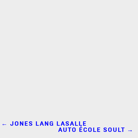
←
JONES LANG LASALLE
AUTO ÉCOLE SOULT
→