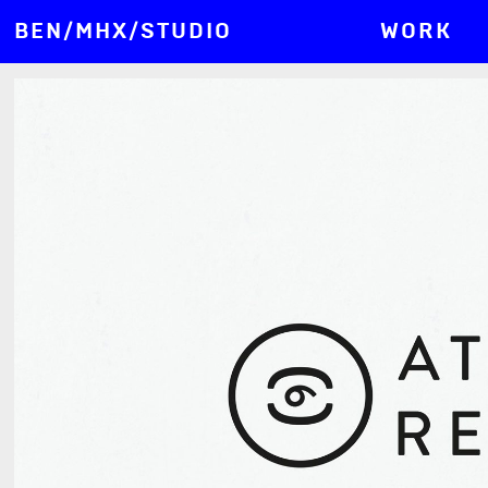
BEN/MHX/STUDIO
WORK