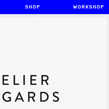
SHOP
WORKSHOP