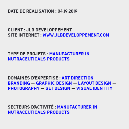
DATE DE RÉALISATION : 04.19.2019
CLIENT : JLB DEVELOPPEMENT
SITE INTERNET :
WWW.JLBDEVELOPPEMENT.COM
TYPE DE PROJETS :
MANUFACTURER IN
NUTRACEUTICALS PRODUCTS
DOMAINES D'EXPERTISE :
ART DIRECTION
—
BRANDING
—
GRAPHIC DESIGN
—
LAYOUT DESIGN
—
PHOTOGRAPHY
—
SET DESIGN
—
VISUAL IDENTITY
SECTEURS D'ACTIVITÉ :
MANUFACTURER IN
NUTRACEUTICALS PRODUCTS