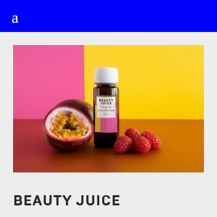
BEAUTY JUICE