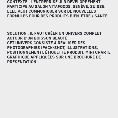
CONTEXTE : L'ENTREPRISE JLB DEVELOPPEMENT
PARTICIPE AU SALON VITAFOODS, GENÈVE, SUISSE.
ELLE VEUT COMMUNIQUER SUR DE NOUVELLES
FORMULES POUR DES PRODUITS BIEN-ÊTRE / SANTÉ.
SOLUTION : IL FAUT CRÉER UN UNIVERS COMPLET
AUTOUR D’UN BOISSON BEAUTÉ.
CET UNIVERS CONSISTE À RÉALISER DES
PHOTOGRAPHIES (PACK-SHOT, ILLUSTRATIONS,
POSITIONNEMENT), ÉTIQUETTE PRODUIT, MINI CHARTE
GRAPHIQUE APPLIQUÉES SUR UNE BROCHURE DE
PRÉSENTATION.